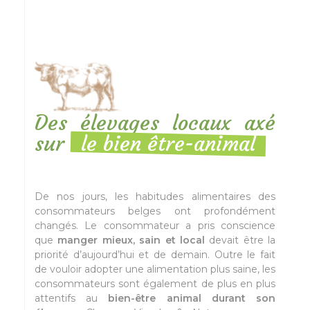
Des élevages locaux axé
sur
le bien être-animal
De nos jours, les habitudes alimentaires des
consommateurs belges ont profondément
changés. Le consommateur a pris conscience
que
manger mieux, sain et local
devait être la
priorité d’aujourd’hui et de demain. Outre le fait
de vouloir adopter une alimentation plus saine, les
consommateurs sont également de plus en plus
attentifs au
bien-être animal durant son