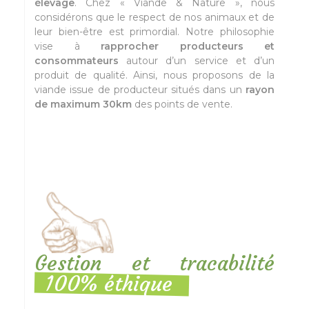
élevage
. Chez « Viande & Nature », nous
considérons que le respect de nos animaux et de
leur bien-être est primordial. Notre philosophie
vise à
rapprocher producteurs et
consommateurs
autour d’un service et d’un
produit de qualité. Ainsi, nous proposons de la
viande issue de producteur situés dans un
rayon
de maximum 30km
des points de vente.
Gestion et tracabilité
100% éthique