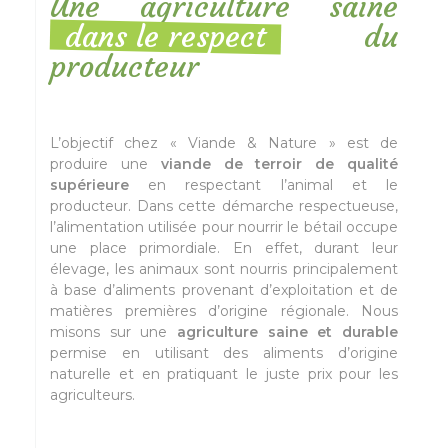
Une agriculture saine
dans le respect
du
producteur
L’objectif chez « Viande & Nature » est de
produire une
viande de terroir de qualité
supérieure
en respectant l’animal et le
producteur. Dans cette démarche respectueuse,
l’alimentation utilisée pour nourrir le bétail occupe
une place primordiale. En effet, durant leur
élevage, les animaux sont nourris principalement
à base d’aliments provenant d’exploitation et de
matières premières d’origine régionale. Nous
misons sur une
agriculture saine et durable
permise en utilisant des aliments d’origine
naturelle et en pratiquant le juste prix pour les
agriculteurs.