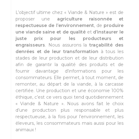
L’objectif ultime chez « Viande & Nature » est de
proposer une
agriculture raisonnée et
respectueuse de l’environnement
, de
produire
une viande saine et de qualité
et
d’instaurer le
juste prix pour les producteurs et
engraisseurs
. Nous assurons la
traçabilité des
denrées et de leur transformation
à tous les
stades de leur production et de leur distribution
afin de garantir la qualité des produits et de
fournir davantage d’informations pour les
consommateurs. Elle permet, à tout moment, de
remonter, au départ de la viande, à la carcasse
certifiée. Une production et une économie 100%
éthique, c’est ce vers quoi tend quotidiennement
« Viande & Nature ». Nous avons fait le choix
d’une production plus responsable et plus
respectueuse, à la fois pour l’environnement, les
éleveurs, les consommateurs mais aussi pour les
animaux !