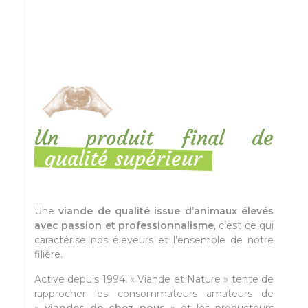
Un produit final de
qualité supérieur
Une
viande de qualité issue d’animaux élevés
avec passion et professionnalisme
, c’est ce qui
caractérise nos éleveurs
et l’ensemble de
notre
filière.
Active depuis 1994, « Viande et Nature » tente de
rapprocher les consommateurs amateurs de